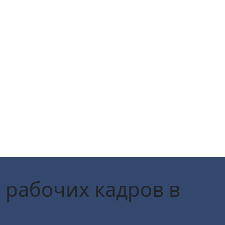
 рабочих кадров в