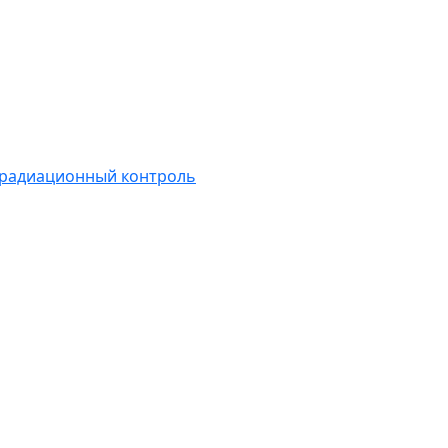
 радиационный контроль