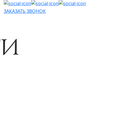
ЗАКАЗАТЬ ЗВОНОК