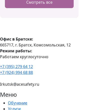
Смотреть все
Офис в Братске:
665717, г. Братск, Комсомольская, 12
Режим работы:
Работаем круглосуточно
+7 (395) 279 64 12
+7 (924) 994 68 88
Irkutsk@acesafety.ru
Меню
Обучение
Услуги