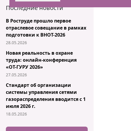
Последние новости
В Роструде прошло первое
отраслевое совещание в рамках
подготовки к ВНОТ-2026
28.05.2026
Новая реальность в охране
труда: онлайн-конференция
«ОТ-ГУРУ 2026»
27.05.2026
Стандарт об организации
системы управления сетями
газораспределения вводится с 1
июля 2026 г.
18.05.2026