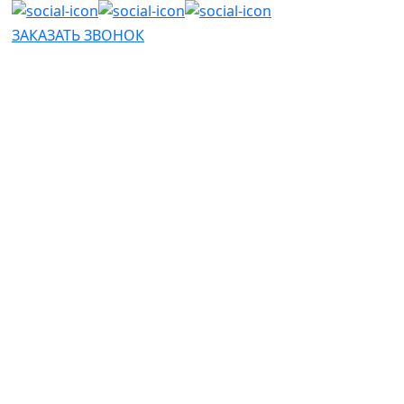
ЗАКАЗАТЬ ЗВОНОК