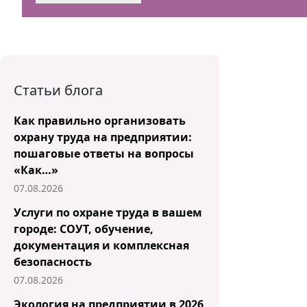
Статьи блога
Как правильно организовать
охрану труда на предприятии:
пошаговые ответы на вопросы
«Как…»
07.08.2026
Услуги по охране труда в вашем
городе: СОУТ, обучение,
документация и комплексная
безопасность
07.08.2026
Экология на предприятии в 2026