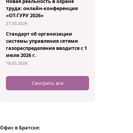
Новая реальность в охране
труда: онлайн-конференция
«ОТ-ГУРУ 2026»
27.05.2026
Стандарт об организации
системы управления сетями
газораспределения вводится с 1
июля 2026 г.
18.05.2026
Смотреть все
Офис в Братске: