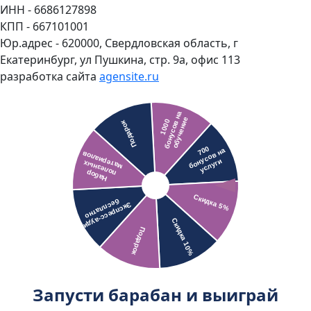
ИНН - 6686127898
КПП - 667101001
Юр.адрес - 620000, Свердловская область, г
Екатеринбург, ул Пушкина, стр. 9а, офис 113
разработка сайта
agensite.ru
Запусти барабан и выиграй