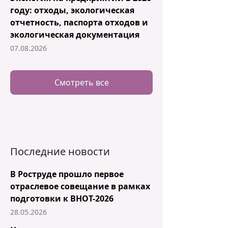
году: отходы, экологическая
отчетность, паспорта отходов и
экологическая документация
07.08.2026
Смотреть все
Последние новости
В Роструде прошло первое
отраслевое совещание в рамках
подготовки к ВНОТ-2026
28.05.2026