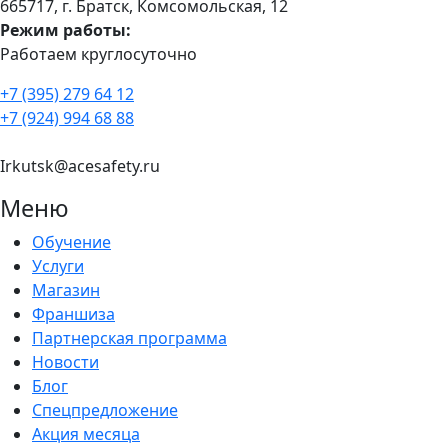
665717, г. Братск, Комсомольская, 12
Режим работы:
Работаем круглосуточно
+7 (395) 279 64 12
+7 (924) 994 68 88
Irkutsk@acesafety.ru
Меню
Обучение
Услуги
Магазин
Франшиза
Партнерская программа
Новости
Блог
Спецпредложение
Акция месяца