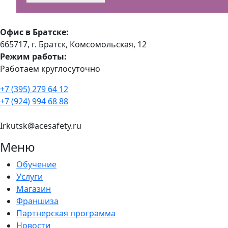
Офис в Братске:
665717, г. Братск, Комсомольская, 12
Режим работы:
Работаем круглосуточно
+7 (395) 279 64 12
+7 (924) 994 68 88
Irkutsk@acesafety.ru
Меню
Обучение
Услуги
Магазин
Франшиза
Партнерская программа
Новости