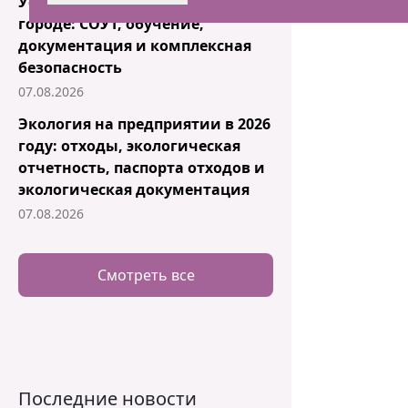
Услуги по охране труда в вашем
городе: СОУТ, обучение,
документация и комплексная
безопасность
07.08.2026
Экология на предприятии в 2026
году: отходы, экологическая
отчетность, паспорта отходов и
экологическая документация
07.08.2026
Смотреть все
Последние новости