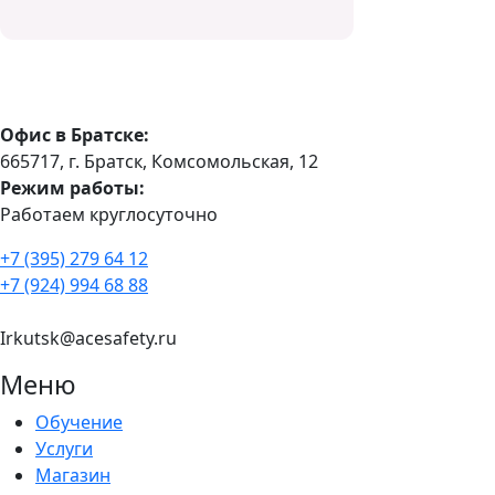
Офис в Братске:
665717, г. Братск, Комсомольская, 12
Режим работы:
Работаем круглосуточно
+7 (395) 279 64 12
+7 (924) 994 68 88
Irkutsk@acesafety.ru
Меню
Обучение
Услуги
Магазин