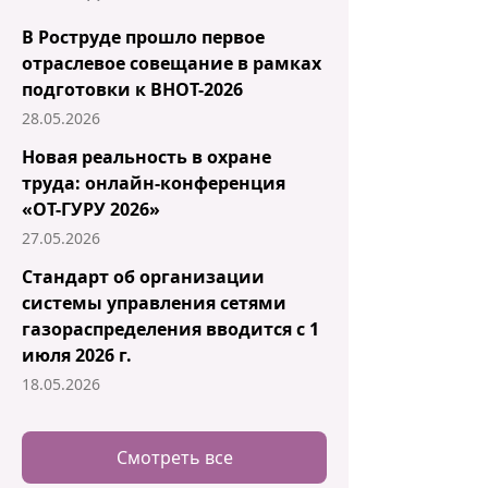
В Роструде прошло первое
отраслевое совещание в рамках
подготовки к ВНОТ-2026
28.05.2026
Новая реальность в охране
труда: онлайн-конференция
«ОТ-ГУРУ 2026»
27.05.2026
Стандарт об организации
системы управления сетями
газораспределения вводится с 1
июля 2026 г.
18.05.2026
Смотреть все