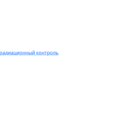
 радиационный контроль