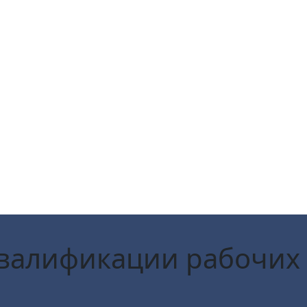
квалификации рабочих