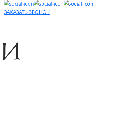
ЗАКАЗАТЬ ЗВОНОК