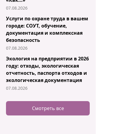
07.08.2026
Услуги по охране труда в вашем
городе: СОУТ, обучение,
документация и комплексная
безопасность
07.08.2026
Экология на предприятии в 2026
году: отходы, экологическая
отчетность, паспорта отходов и
экологическая документация
07.08.2026
Смотреть все