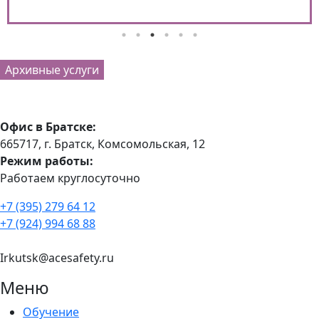
Архивные услуги
Офис в Братске:
665717, г. Братск, Комсомольская, 12
Режим работы:
Работаем круглосуточно
+7 (395) 279 64 12
+7 (924) 994 68 88
Irkutsk@acesafety.ru
Меню
Обучение