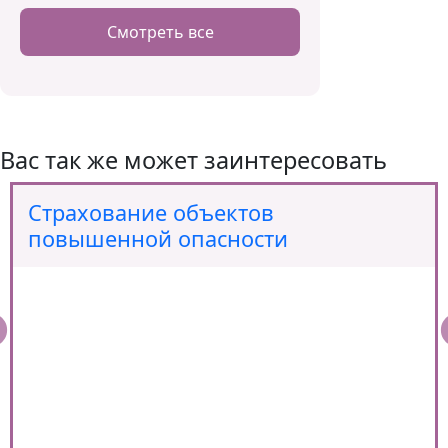
Смотреть все
Вас так же может заинтересовать
Страхование объектов
повышенной опасности