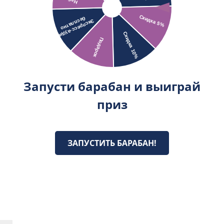
Запусти барабан и выиграй
приз
ЗАПУСТИТЬ БАРАБАН!