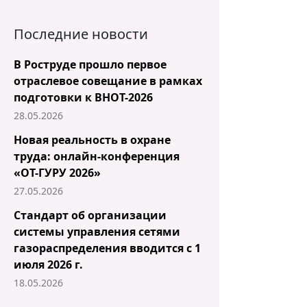
Последние новости
В Роструде прошло первое
отраслевое совещание в рамках
подготовки к ВНОТ-2026
28.05.2026
Новая реальность в охране
труда: онлайн-конференция
«ОТ-ГУРУ 2026»
27.05.2026
Стандарт об организации
системы управления сетями
газораспределения вводится с 1
июля 2026 г.
18.05.2026