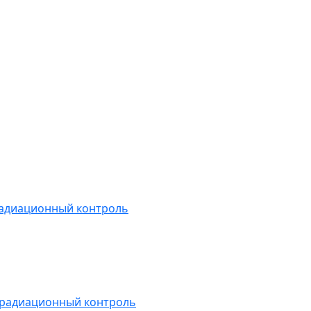
радиационный контроль
 радиационный контроль