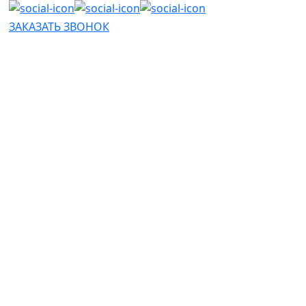
ЗАКАЗАТЬ ЗВОНОК