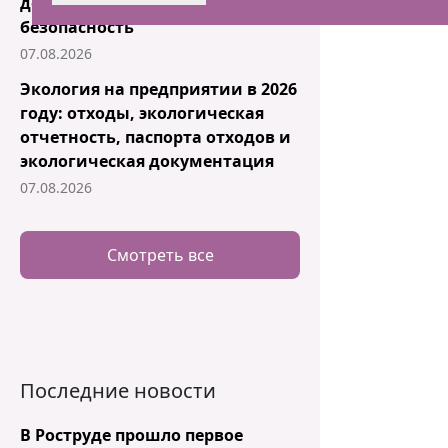
документация и комплексная
безопасность
07.08.2026
Экология на предприятии в 2026
году: отходы, экологическая
отчетность, паспорта отходов и
экологическая документация
07.08.2026
Смотреть все
Последние новости
В Роструде прошло первое