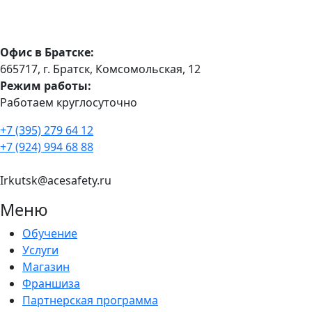
Офис в Братске:
665717, г. Братск, Комсомольская, 12
Режим работы:
Работаем круглосуточно
+7 (395) 279 64 12
+7 (924) 994 68 88
Irkutsk@acesafety.ru
Меню
Обучение
Услуги
Магазин
Франшиза
Партнерская программа