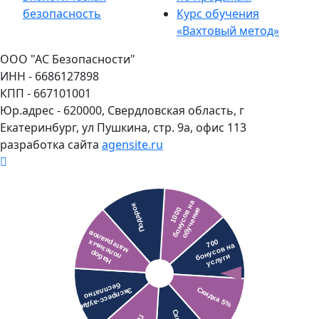
безопасность
Курс обучения
«Вахтовый метод»
ООО "АС Безопасности"
ИНН - 6686127898
КПП - 667101001
Юр.адрес - 620000, Свердловская область, г
Екатеринбург, ул Пушкина, стр. 9а, офис 113
разработка сайта
agensite.ru