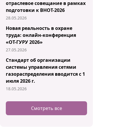
отраслевое совещание в рамках
подготовки к ВНОТ-2026
28.05.2026
Новая реальность в охране
труда: онлайн-конференция
«ОТ-ГУРУ 2026»
27.05.2026
Стандарт об организации
системы управления сетями
газораспределения вводится с 1
июля 2026 г.
18.05.2026
Смотреть все