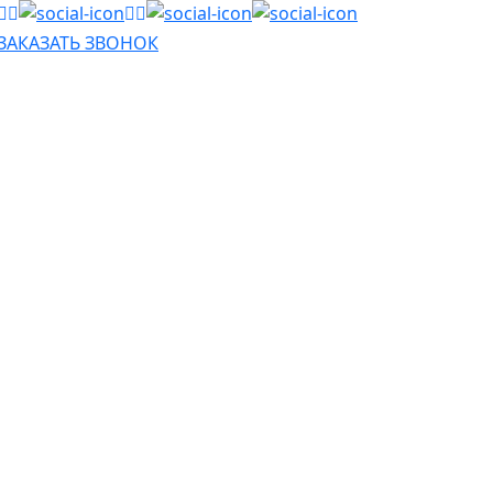
ЗАКАЗАТЬ ЗВОНОК