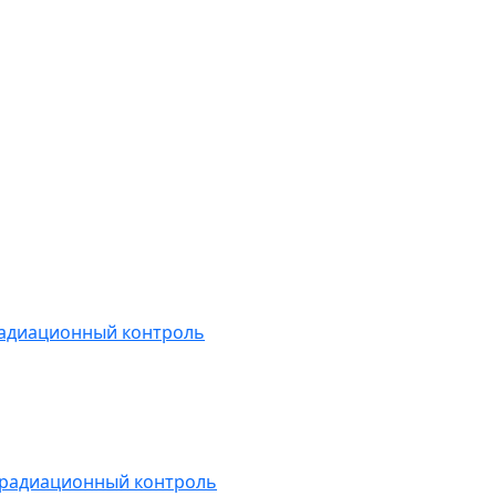
радиационный контроль
 радиационный контроль