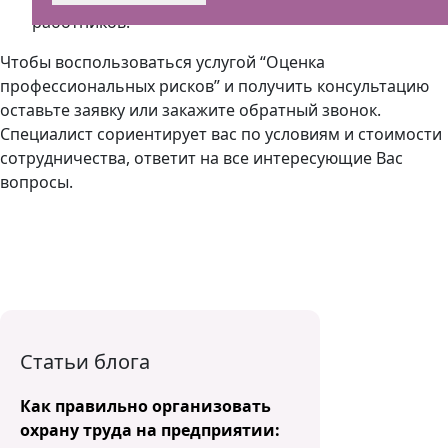
работников.
Чтобы воспользоваться услугой “Оценка
профессиональных рисков” и получить консультацию
оставьте заявку или закажите обратный звонок.
Специалист сориентирует вас по условиям и стоимости
сотрудничества, ответит на все интересующие Вас
вопросы.
Статьи блога
Как правильно организовать
охрану труда на предприятии: