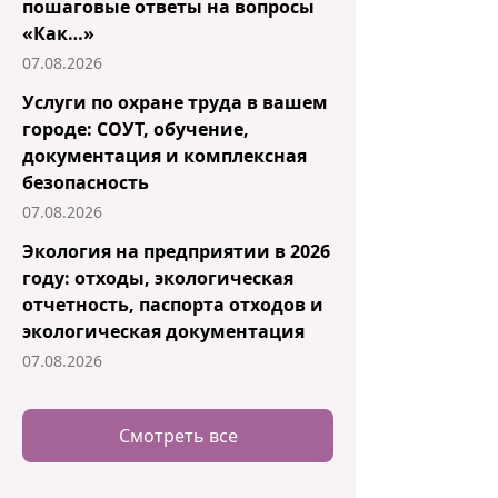
пошаговые ответы на вопросы
«Как…»
07.08.2026
Услуги по охране труда в вашем
городе: СОУТ, обучение,
документация и комплексная
безопасность
07.08.2026
Экология на предприятии в 2026
году: отходы, экологическая
отчетность, паспорта отходов и
экологическая документация
07.08.2026
Смотреть все