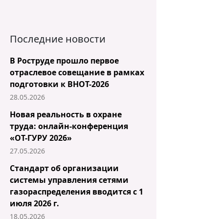
Последние новости
В Роструде прошло первое
отраслевое совещание в рамках
подготовки к ВНОТ-2026
28.05.2026
Новая реальность в охране
труда: онлайн-конференция
«ОТ-ГУРУ 2026»
27.05.2026
Стандарт об организации
системы управления сетями
газораспределения вводится с 1
июля 2026 г.
18.05.2026