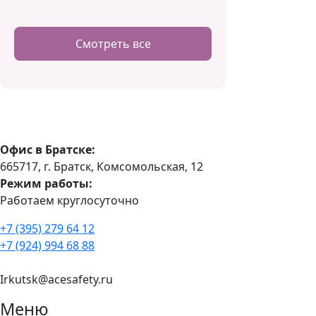
Смотреть все
Офис в Братске:
665717, г. Братск, Комсомольская, 12
Режим работы:
Работаем круглосуточно
+7 (395) 279 64 12
+7 (924) 994 68 88
Irkutsk@acesafety.ru
Меню