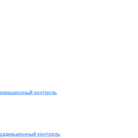
радиационный контроль
 радиационный контроль