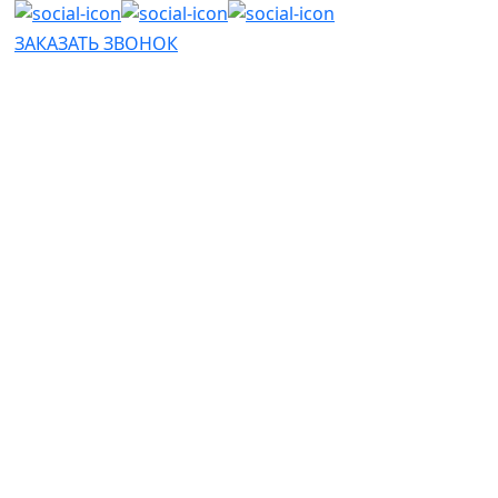
ЗАКАЗАТЬ ЗВОНОК