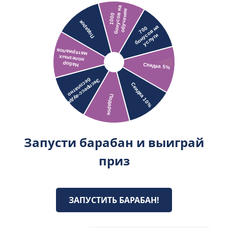
Запусти барабан и выиграй
приз
ЗАПУСТИТЬ БАРАБАН!