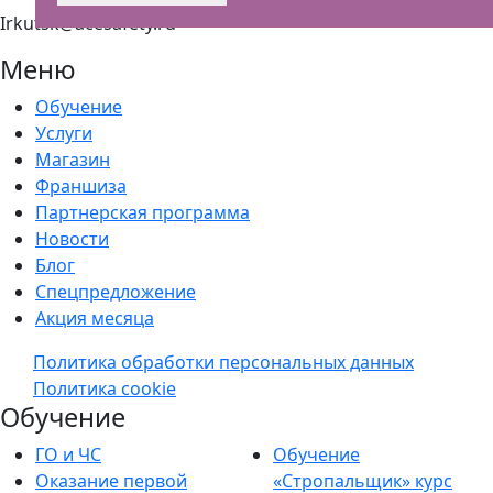
Irkutsk@acesafety.ru
Меню
Обучение
Услуги
Магазин
Франшиза
Партнерская программа
Новости
Блог
Спецпредложение
Акция месяца
Политика обработки персональных данных
Политика cookie
Обучение
ГО и ЧС
Обучение
Оказание первой
«Стропальщик» курс