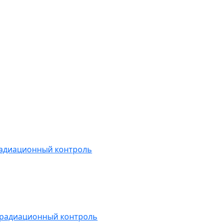
радиационный контроль
 радиационный контроль