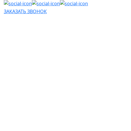
ЗАКАЗАТЬ ЗВОНОК