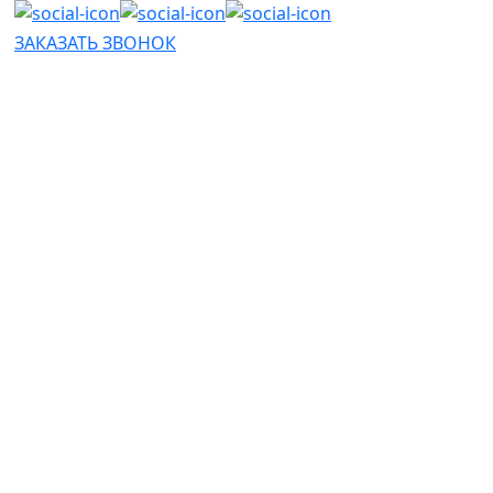
ЗАКАЗАТЬ ЗВОНОК