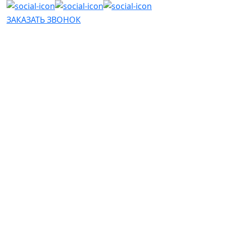
ЗАКАЗАТЬ ЗВОНОК