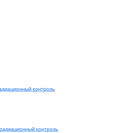
радиационный контроль
 радиационный контроль