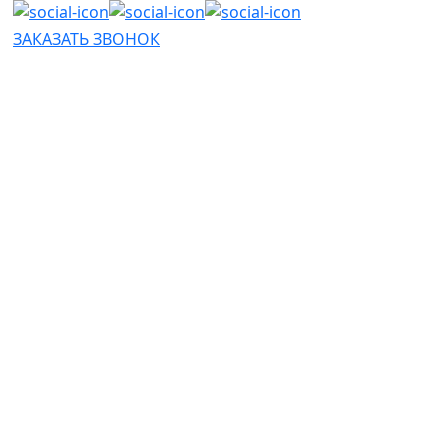
ЗАКАЗАТЬ ЗВОНОК