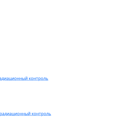
радиационный контроль
 радиационный контроль