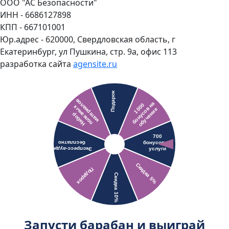
ООО "АС Безопасности"
ИНН - 6686127898
КПП - 667101001
Юр.адрес - 620000, Свердловская область, г
Екатеринбург, ул Пушкина, стр. 9а, офис 113
разработка сайта
agensite.ru
Запусти барабан и выиграй