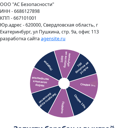
ООО "АС Безопасности"
ИНН - 6686127898
КПП - 667101001
Юр.адрес - 620000, Свердловская область, г
Екатеринбург, ул Пушкина, стр. 9а, офис 113
разработка сайта
agensite.ru