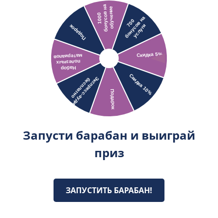
Запусти барабан и выиграй
приз
ЗАПУСТИТЬ БАРАБАН!