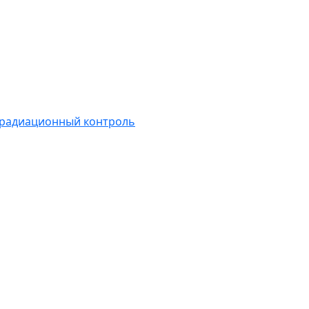
 радиационный контроль