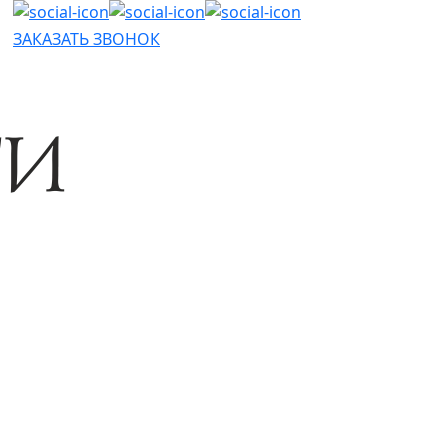
ЗАКАЗАТЬ ЗВОНОК