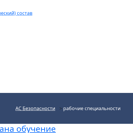
еский) состав
АС Безопасности
>
рабочие специальности
ана обучение