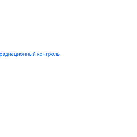
 радиационный контроль