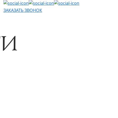
ЗАКАЗАТЬ ЗВОНОК