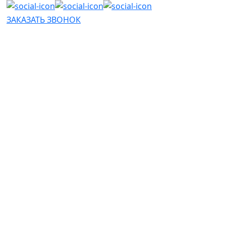
ЗАКАЗАТЬ ЗВОНОК