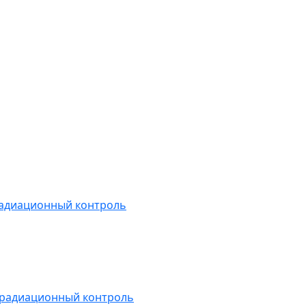
радиационный контроль
 радиационный контроль