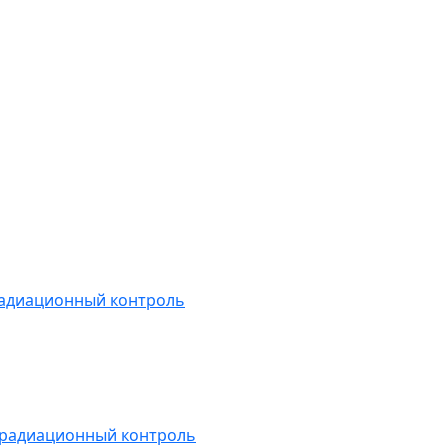
радиационный контроль
 радиационный контроль