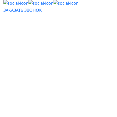
ЗАКАЗАТЬ ЗВОНОК