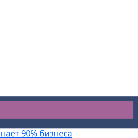
знает 90% бизнеса