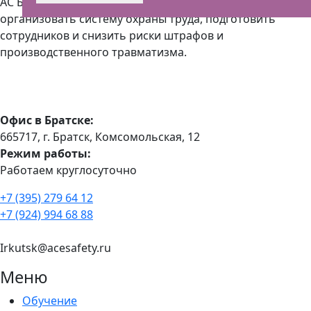
АС Безопасности помогает логистическим компаниям
организовать систему охраны труда, подготовить
сотрудников и снизить риски штрафов и
производственного травматизма.
Офис в Братске:
665717, г. Братск, Комсомольская, 12
Режим работы:
Работаем круглосуточно
+7 (395) 279 64 12
+7 (924) 994 68 88
Irkutsk@acesafety.ru
Меню
Обучение