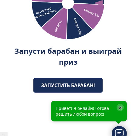
Запусти барабан и выиграй
приз
ЗАПУСТИТЬ БАРАБАН!
×
Привет! Я онлайн! Готова
решить любой вопрос!